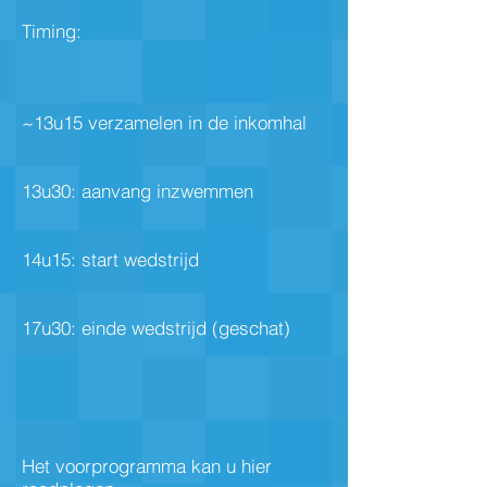
Timing:
~13u15 verzamelen in de inkomhal
13u30: aanvang inzwemmen
14u15: start wedstrijd
17u30: einde wedstrijd (geschat)
Het voorprogramma kan u hier