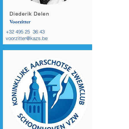
Diederik Delen
Voorzitter
+32 495 25
36 43
voorzitter@kazs.be