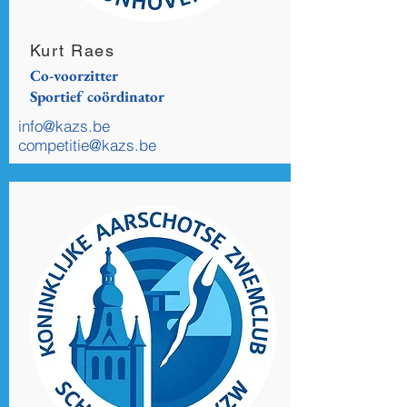
Kurt Raes
Co-voorzitter
Sportief coördinator
info@kazs.be
competitie@kazs.be