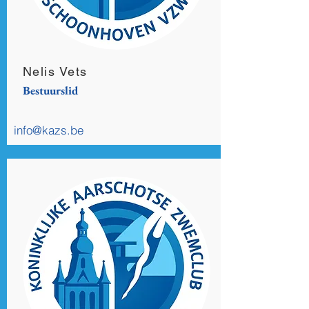
Nelis Vets
Bestuurslid
info@kazs.be