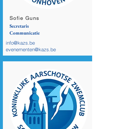
Sofie Guns
Secretaris
Communicatie
info@kazs.be
evenementen@kazs.be