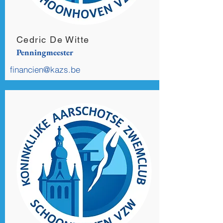
Cedric De Witte
Penningmeester
financien@kazs.be