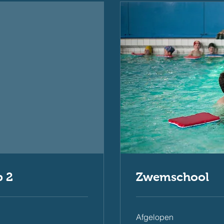
 2
Zwemschool
Afgelopen