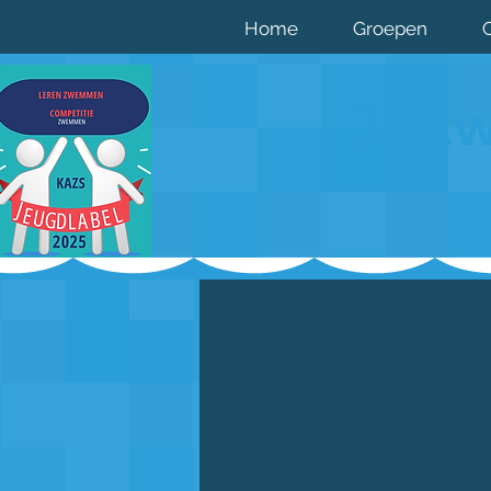
Home
Groepen
Jouw